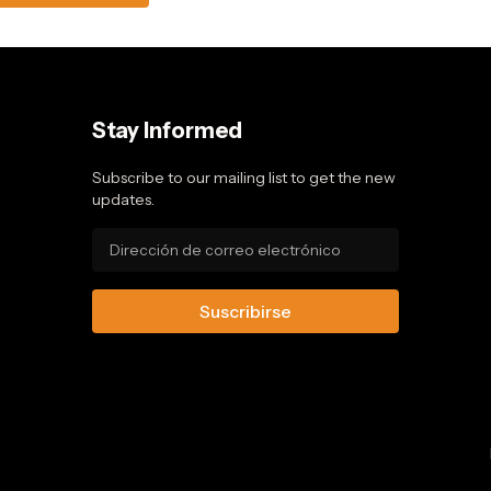
Stay Informed
Subscribe to our mailing list to get the new
updates.