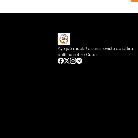
Ay, qué muela! es una revista de sátira
política sobre Cuba