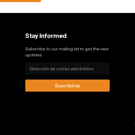
Stay Informed
Subscribe to our mailing list to get the new
updates.