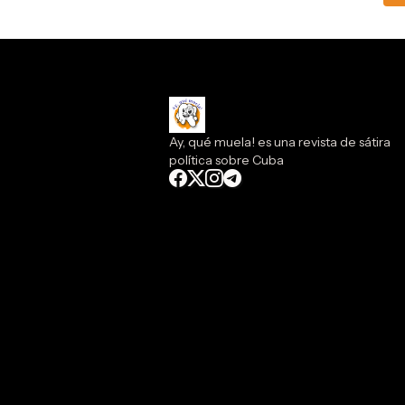
Ay, qué muela! es una revista de sátira
política sobre Cuba