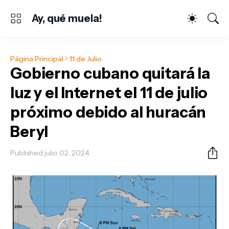
Ay, qué muela!
Página Principal
11 de Julio
Gobierno cubano quitará la
luz y el Internet el 11 de julio
próximo debido al huracán
Beryl
Published:
julio 02, 2024