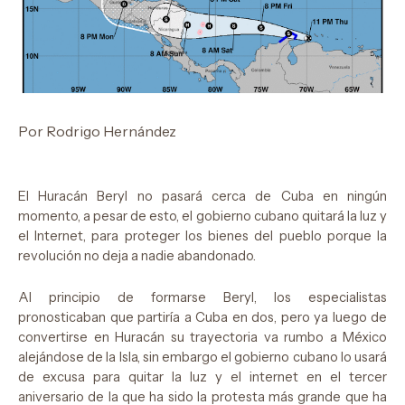
Por Rodrigo Hernández
El Huracán Beryl no pasará cerca de Cuba en ningún
momento, a pesar de esto, el gobierno cubano quitará la luz y
el Internet, para proteger los bienes del pueblo porque la
revolución no deja a nadie abandonado.
Al principio de formarse Beryl, los especialistas
pronosticaban que partiría a Cuba en dos, pero ya luego de
convertirse en Huracán su trayectoria va rumbo a México
alejándose de la Isla, sin embargo el gobierno cubano lo usará
de excusa para quitar la luz y el internet en el tercer
aniversario de la que ha sido la protesta más grande que ha