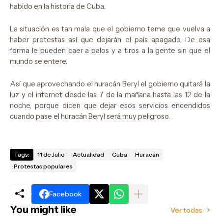
habido en la historia de Cuba.
La situación es tan mala que el gobierno teme que vuelva a
haber protestas así que dejarán el país apagado. De esa
forma le pueden caer a palos y a tiros a la gente sin que el
mundo se entere.
Así que aprovechando el huracán Beryl el gobierno quitará la
luz y el internet desde las 7 de la mañana hasta las 12 de la
noche, porque dicen que dejar esos servicios encendidos
cuando pase el huracán Beryl será muy peligroso.
Tags:
11 de Julio
Actualidad
Cuba
Huracán
Protestas populares
Facebook
You might like
Ver todas