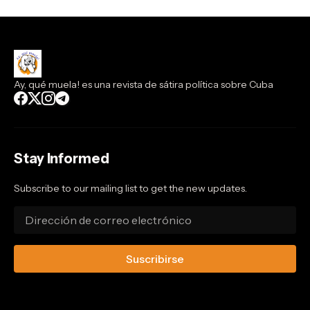
Ay, qué muela! es una revista de sátira política sobre Cuba
Stay Informed
Subscribe to our mailing list to get the new updates.