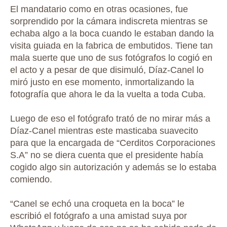
El mandatario como en otras ocasiones, fue
sorprendido por la cámara indiscreta mientras se
echaba algo a la boca cuando le estaban dando la
visita guiada en la fabrica de embutidos. Tiene tan
mala suerte que uno de sus fotógrafos lo cogió en
el acto y a pesar de que disimuló, Díaz-Canel lo
miró justo en ese momento, inmortalizando la
fotografía que ahora le da la vuelta a toda Cuba.
Luego de eso el fotógrafo trató de no mirar más a
Díaz-Canel mientras este masticaba suavecito
para que la encargada de “Cerditos Corporaciones
S.A” no se diera cuenta que el presidente había
cogido algo sin autorización y además se lo estaba
comiendo.
“Canel se echó una croqueta en la boca” le
escribió el fotógrafo a una amistad suya por