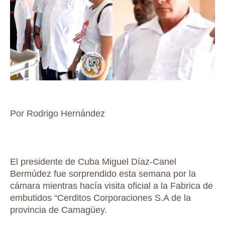
Por Rodrigo Hernández
El presidente de Cuba Miguel Díaz-Canel
Bermúdez fue sorprendido esta semana por la
cámara mientras hacía visita oficial a la Fabrica de
embutidos “Cerditos Corporaciones S.A de la
provincia de Camagüey.