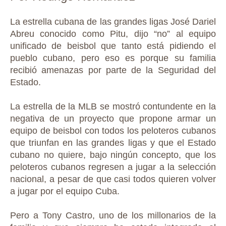
La estrella cubana de las grandes ligas José Dariel
Abreu conocido como Pitu, dijo “no” al equipo
unificado de beisbol que tanto está pidiendo el
pueblo cubano, pero eso es porque su familia
recibió amenazas por parte de la Seguridad del
Estado.
La estrella de la MLB se mostró contundente en la
negativa de un proyecto que propone armar un
equipo de beisbol con todos los peloteros cubanos
que triunfan en las grandes ligas y que el Estado
cubano no quiere, bajo ningún concepto, que los
peloteros cubanos regresen a jugar a la selección
nacional, a pesar de que casi todos quieren volver
a jugar por el equipo Cuba.
Pero a Tony Castro, uno de los millonarios de la