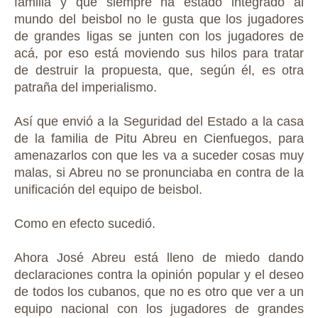
familia y que siempre ha estado integrado al
mundo del beisbol no le gusta que los jugadores
de grandes ligas se junten con los jugadores de
acá, por eso está moviendo sus hilos para tratar
de destruir la propuesta, que, según él, es otra
patraña del imperialismo.
Así que envió a la Seguridad del Estado a la casa
de la familia de Pitu Abreu en Cienfuegos, para
amenazarlos con que les va a suceder cosas muy
malas, si Abreu no se pronunciaba en contra de la
unificación del equipo de beisbol.
Como en efecto sucedió.
Ahora José Abreu está lleno de miedo dando
declaraciones contra la opinión popular y el deseo
de todos los cubanos, que no es otro que ver a un
equipo nacional con los jugadores de grandes