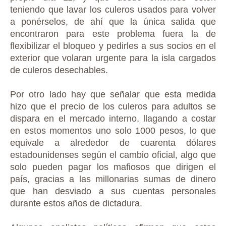
teniendo que lavar los culeros usados para volver
a ponérselos, de ahí que la única salida que
encontraron para este problema fuera la de
flexibilizar el bloqueo y pedirles a sus socios en el
exterior que volaran urgente para la isla cargados
de culeros desechables.
Por otro lado hay que señalar que esta medida
hizo que el precio de los culeros para adultos se
dispara en el mercado interno, llagando a costar
en estos momentos uno solo 1000 pesos, lo que
equivale a alrededor de cuarenta dólares
estadounidenses según el cambio oficial, algo que
solo pueden pagar los mafiosos que dirigen el
país, gracias a las millonarias sumas de dinero
que han desviado a sus cuentas personales
durante estos años de dictadura.