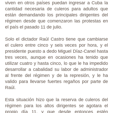
viven en otros países puedan ingresar a Cuba la
cantidad necesaria de culeros para adultos que
están demandando los principales dirigentes del
régimen desde que comenzaron las protestas en
el país el pasado 11 de julio.
Solo el dictador Raúl Castro tiene que cambiarse
el culero entre cinco y seis veces por hora, y el
presidente puesto a dedo Miguel Díaz-Canel hasta
tres veces, aunque en ocasiones ha tenido que
utilizar cuatro y hasta cinco, lo que le ha impedido
desarrollar a cabalidad su labor de administrador
al frente del régimen y de la represión, y le ha
valido para llevarse fuertes regaños por parte de
Raúl.
Esta situación hizo que la reserva de culeros del
régimen para los altos dirigentes se agotara el
propio día 11, y que desde entonces estén