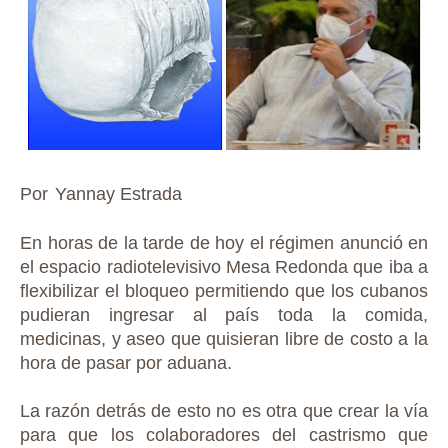
Por
Yannay Estrada
En horas de la tarde de hoy el régimen anunció en
el espacio radiotelevisivo Mesa Redonda que iba a
flexibilizar el bloqueo permitiendo que los cubanos
pudieran ingresar al país toda la comida,
medicinas, y aseo que quisieran libre de costo a la
hora de pasar por aduana.
La razón detrás de esto no es otra que crear la vía
para que los colaboradores del castrismo que