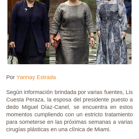
Por
Yannay Estrada
Según información brindada por varias fuentes, Lis
Cuesta Peraza, la esposa del presidente puesto a
dedo Miguel Díaz-Canel, se encuentra en estos
momentos cumpliendo con un estricto tratamiento
para someterse en las próximas semanas a varias
cirugías plásticas en una clínica de Miami.