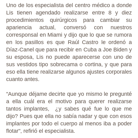
Uno de los especialista del centro médico a donde
Lis tienen agendado realizarse entre 8 y diez
procedimientos quirúrgicos para cambiar su
apariencia actual, conversó con nuestros
corresponsal en Miami y dijo que lo que se rumora
en los pasillos es que Raúl Castro le ordenó a
Díaz-Canel que para recibir en Cuba a Joe Biden y
su esposa, Lis no puede aparecerse con uno de
sus vestidos tipo sobrecama o cortina, y que para
eso ella tiene realizarse algunos ajustes corporales
cuanto antes.
"Aunque déjame decirte que yo mismo le pregunté
a ella cuál era el motivo para querer realizarse
tantos implantes, ¿y sabes qué fue lo que me
dijo? Pues que ella no sabía nadar y que con esos
implantes por todo el cuerpo al menos iba a poder
flotar", refirió el especialista.