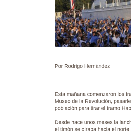
Por Rodrigo Hernández
Esta mañana comenzaron los tra
Museo de la Revolución, pasarle 
población para tirar el tramo Ha
Desde hace unos meses la lanch
el timón se giraba hacia el norte