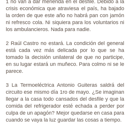
1 no van a dar merienda en el desfile. Debido a la
crisis económica que atraviesa el país, ha bajado
la orden de que este año no habrá pan con jamón
ni refresco cola. Ni siquiera para los voluntarios ni
los ambulancieros. Nada para nadie.
2 Raúl Castro no estará. La condición del general
está cada vez más delicada por lo que se ha
tomado la decisión unilateral de que no participe,
en su lugar estará un muñeco. Para colmo ni se le
parece.
3 La Termoeléctrica Antonio Guiteras saldrá del
circuito ese mismo día 1ro de mayo. ¿Se imaginan
llegar a la casa todo cansados del desfile y que la
comida del refrigerador esté echada a perder por
culpa de un apagón? Mejor quedarse en casa para
cuando se vaya la luz guardar las cosas a tiempo.