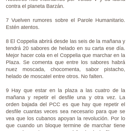
contra el planeta Barzán.
7 Vuelven rumores sobre el Parole Humanitario.
Estén atentos.
8 El Coppelia abrirá desde las seis de la mañana y
tendrá 20 sabores de helado en su carta ese día.
Mejor hacer cola en el Coppelia que marchar en la
Plaza. Se comenta que entre los sabores habrá
nuez moscada, chocomenta, sabor pistacho,
helado de moscatel entre otros. No falten.
9 Hay que estar en la plaza a las cuatro de la
mañana y repetir el desfile una y otra vez. La
orden bajada del PCC es que hay que repetir el
desfile cuantas veces sea necesario para que se
vea que los cubanos apoyan la revolución. Por lo
que cuando un bloque termine de marchar tiene