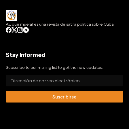
Ay, qué muela! es una revista de sátira política sobre Cuba
Stay Informed
Subscribe to our mailing list to get the new updates.