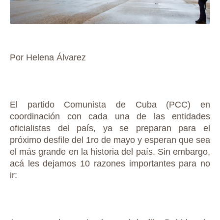
Por Helena Álvarez
El partido Comunista de Cuba (PCC) en
coordinación con cada una de las entidades
oficialistas del país, ya se preparan para el
próximo desfile del 1ro de mayo y esperan que sea
el más grande en la historia del país. Sin embargo,
acá les dejamos 10 razones importantes para no
ir: