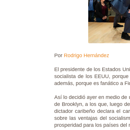
Por
Rodrigo Hernández
El presidente de los Estados Uni
socialista de los EEUU, porque 
además, porque es fanático a Fi
Así lo decidió ayer en medio de 
de Brooklyn, a los que, luego de
dictador caribeño declara el car
sobre las ventajas del sociali
prosperidad para los países del